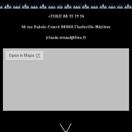
+33(0)7 88 97 79 54
46 rue Dubois-Crancé 08000 Charleville-Mézières
jclaude.renaud@free.fr