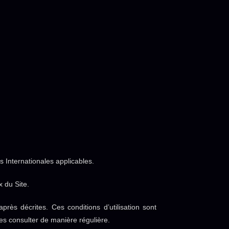
s Internationales applicables.
 du Site.
après décrites. Ces conditions d’utilisation sont
les consulter de manière régulière.