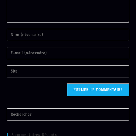
Commentaires Récents