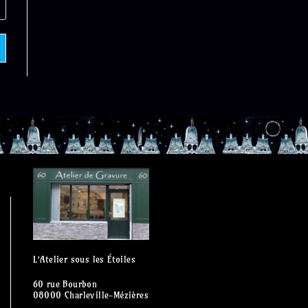
L’Atelier sous les Étoiles
60 rue Bourbon
08000 Charleville-Mézières