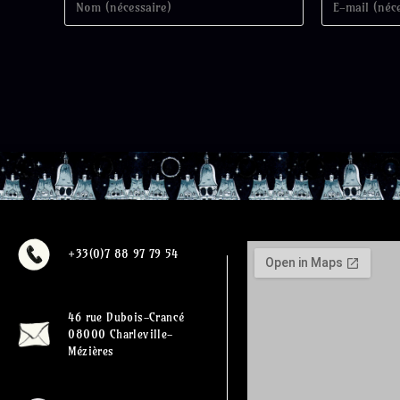
+33(0)7 88 97 79 54
46 rue Dubois-Crancé
08000 Charleville-
Mézières