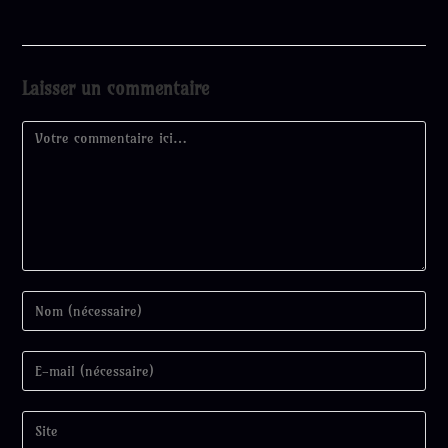
Laisser un commentaire